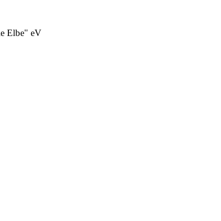
ie Elbe" eV