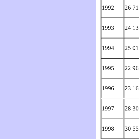
1992
26 71
1993
24 13
1994
25 01
1995
22 96
1996
23 16
1997
28 30
1998
30 55