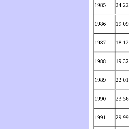
1985
24 22
1986
19 09
1987
18 12
1988
19 32
1989
22 01
1990
23 56
1991
29 99